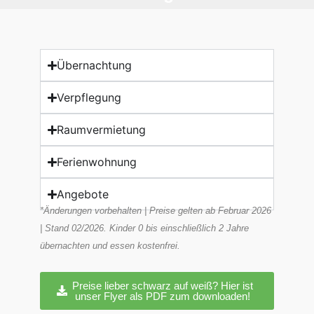
Übernachtung
Verpflegung
Raumvermietung
Ferienwohnung
Angebote
*Änderungen vorbehalten | Preise gelten ab Februar 2026
| Stand 02/2026. Kinder 0 bis einschließlich 2 Jahre
übernachten und essen kostenfrei.
Preise lieber schwarz auf weiß? Hier ist
unser Flyer als PDF zum downloaden!