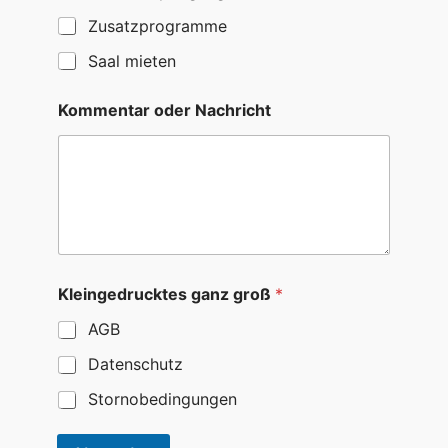
Zusatzprogramme
Saal mieten
Kommentar oder Nachricht
Kleingedrucktes ganz groß
*
AGB
Datenschutz
Stornobedingungen