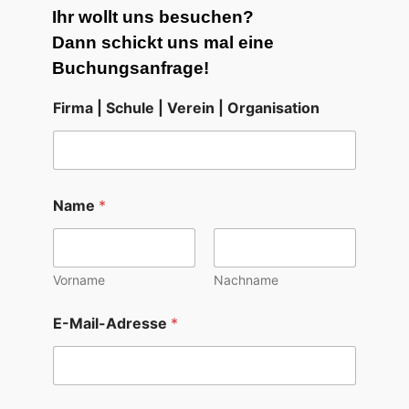
Ihr wollt uns besuchen?
Dann schickt uns mal eine
Buchungsanfrage!
Firma | Schule | Verein | Organisation
Name
*
Vorname
Nachname
E-Mail-Adresse
*
A