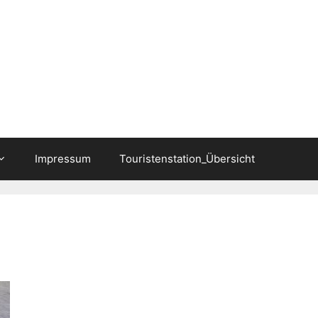
Impressum
Touristenstation_Übersicht