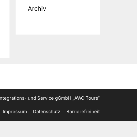
Archiv
ntegrations- und Service gGmbH „AWO Tours“
Impressum
Datenschutz
Barrierefreiheit